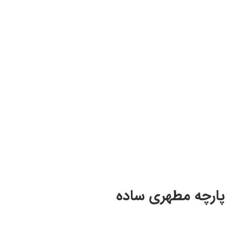
پارچه مطهری ساده