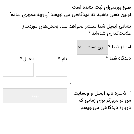
هنوز بررسی‌ای ثبت نشده است.
اولین کسی باشید که دیدگاهی می نویسد “پارچه مطهری ساده”
نشانی ایمیل شما منتشر نخواهد شد.
بخش‌های موردنیاز
علامت‌گذاری شده‌اند
*
امتیاز شما
*
دیدگاه شما
*
نام
*
ایمیل
*
ذخیره نام، ایمیل و وبسایت
من در مرورگر برای زمانی که
دوباره دیدگاهی می‌نویسم.