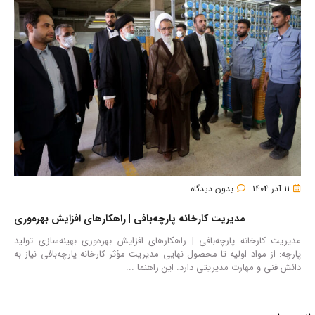
11 آذر 1404
بدون دیدگاه
مدیریت کارخانه پارچه‌بافی | راهکارهای افزایش بهره‌وری
مدیریت کارخانه پارچه‌بافی | راهکارهای افزایش بهره‌وری بهینه‌سازی تولید
پارچه: از مواد اولیه تا محصول نهایی مدیریت مؤثر کارخانه پارچه‌بافی نیاز به
دانش فنی و مهارت مدیریتی دارد. این راهنما ...