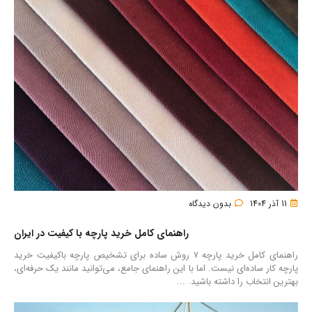
11 آذر 1404
بدون دیدگاه
راهنمای کامل خرید پارچه با کیفیت در ایران
راهنمای کامل خرید پارچه ۷ روش ساده برای تشخیص پارچه باکیفیت خرید
پارچه کار ساده‌ای نیست. اما با این راهنمای جامع، می‌توانید مانند یک حرفه‌ای،
بهترین انتخاب را داشته باشید. ...