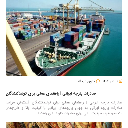
11 آذر 1404
بدون دیدگاه
صادرات پارچه ایرانی | راهنمای عملی برای تولیدکنندگان
صادرات پارچه ایرانی | راهنمای عملی برای تولیدکنندگان گسترش مرزها:
صادرات پارچه ایرانی به جهان پارچه‌های ایرانی با کیفیت بالا و طرح‌های
منحصربه‌فرد، ظرفیت عالی برای صادرات دارند. این راهنما ...