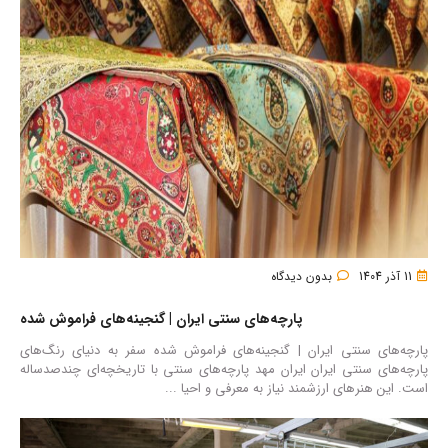
11 آذر 1404
بدون دیدگاه
پارچه‌های سنتی ایران | گنجینه‌های فراموش شده
پارچه‌های سنتی ایران | گنجینه‌های فراموش شده سفر به دنیای رنگ‌های
پارچه‌های سنتی ایران ایران مهد پارچه‌های سنتی با تاریخچه‌ای چندصدساله
است. این هنرهای ارزشمند نیاز به معرفی و احیا ...