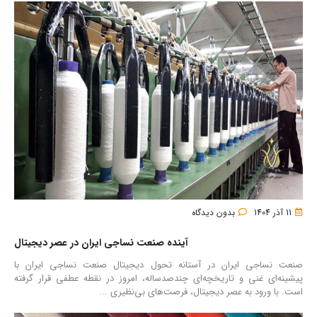
11 آذر 1404
بدون دیدگاه
آینده صنعت نساجی ایران در عصر دیجیتال
صنعت نساجی ایران در آستانه تحول دیجیتال صنعت نساجی ایران با
پیشینه‌ای غنی و تاریخچه‌ای چندصدساله، امروز در نقطه عطفی قرار گرفته
است. با ورود به عصر دیجیتال، فرصت‌های بی‌نظیری ...