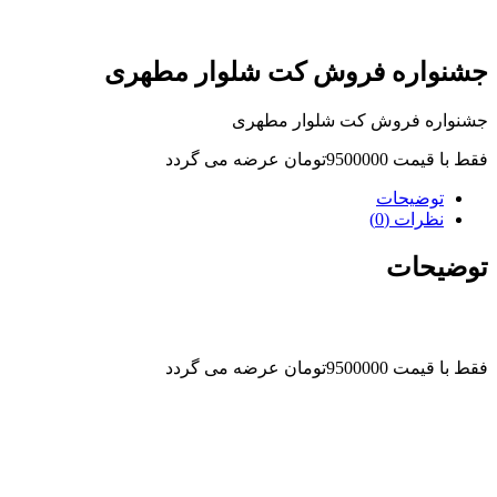
جشنواره فروش کت شلوار مطهری
جشنواره فروش کت شلوار مطهری
فقط با قیمت 9500000تومان عرضه می گردد
توضیحات
نظرات (0)
توضیحات
فقط با قیمت 9500000تومان عرضه می گردد