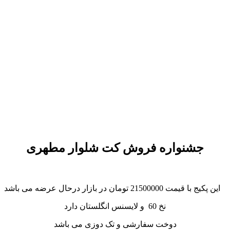
جشنواره فروش کت شلوار مطهری
این پکیج با قیمت 21500000 تومان در بازار درحال عرضه می باشد
نخ 60 و لایسنس انگلستان دارد
دوخت سفارشی و تک دوزی می باشد