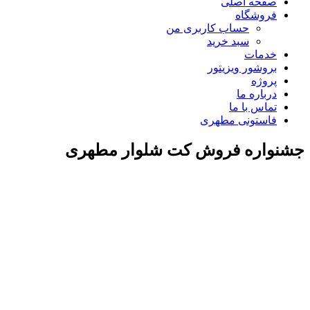
صفحه اصلی
فروشگاه
حساب کاربری من
سبد خرید
خدمات
بروشور ویزیتور
پروژه
درباره ما
تماس با ما
فاستونی مطهری
جشنواره فروش کت شلوار مطهری