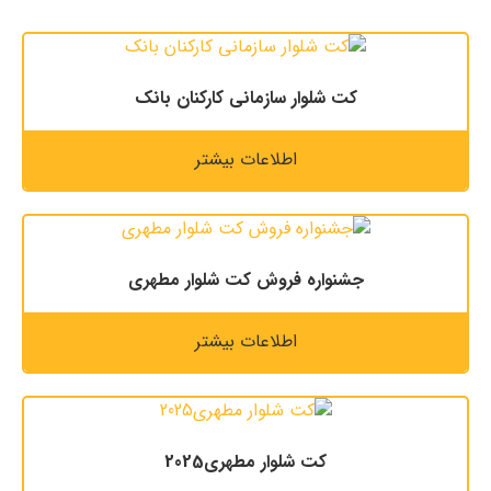
کت شلوار سازمانی کارکنان بانک
اطلاعات بیشتر
جشنواره فروش کت شلوار مطهری
اطلاعات بیشتر
کت شلوار مطهری2025