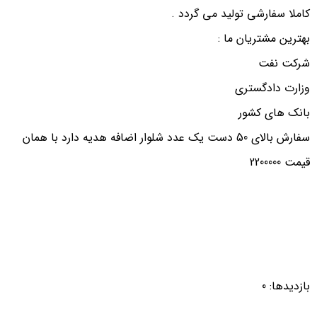
کاملا سفارشی تولید می گردد .
بهترین مشتریان ما :
شرکت نفت
وزارت دادگستری
بانک های کشور
سفارش بالای 50 دست یک عدد شلوار اضافه هدیه دارد با همان
قیمت 2200000
بازدیدها: 0