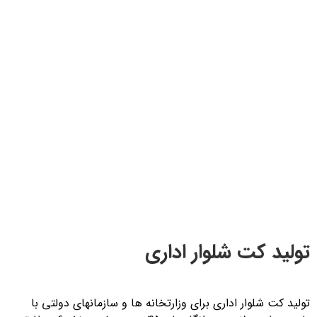
تولید کت شلوار اداری
تولید کت شلوار اداری برای وزارتخانه ها و سازمانهای دولتی با