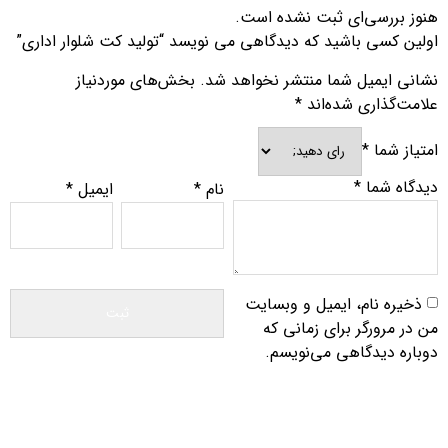
هنوز بررسی‌ای ثبت نشده است.
اولین کسی باشید که دیدگاهی می نویسد “تولید کت شلوار اداری”
نشانی ایمیل شما منتشر نخواهد شد.
بخش‌های موردنیاز
علامت‌گذاری شده‌اند
*
امتیاز شما
*
دیدگاه شما
*
نام
*
ایمیل
*
ذخیره نام، ایمیل و وبسایت
من در مرورگر برای زمانی که
دوباره دیدگاهی می‌نویسم.