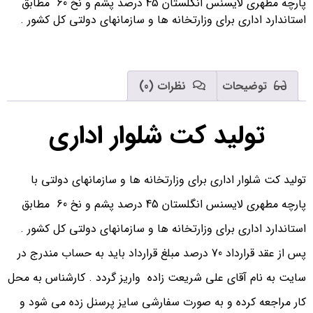
پارچه مطهری لایسنس انگلستان 45 درصد پشم و نخ 60 مطابق
استاندارد اداری برای وزارتخانه ها و سازمانهای دولتی کل کشور .
توضیحات
نظرات (0)
تولید کت شلوار اداری
تولید کت شلوار اداری برای وزارتخانه ها و سازمانهای دولتی با
پارچه مطهری لایسنس انگلستان 45 درصد پشم و نخ 60 مطابق
استاندارد اداری برای وزارتخانه ها و سازمانهای دولتی کل کشور .
پس از عقد قرارداد 70 درصد مبلغ قرارداد باید به حساب مندرج در
سایت به نام آقای علی شریعت زاده واریز گردد . کارشناس به محل
کار مراجعه کرده و به صورت سفارشی سایز پرسنل زده می شود و