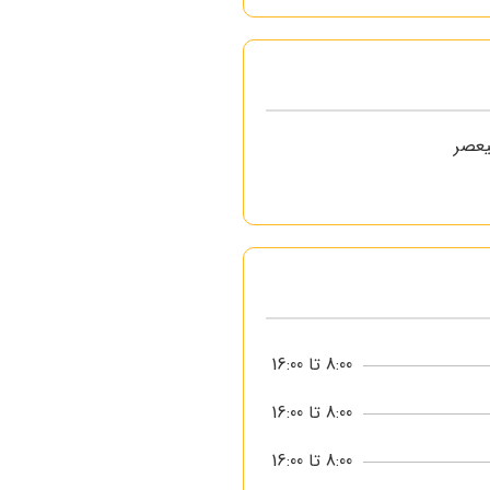
یعصر
8:00 تا 16:00
8:00 تا 16:00
8:00 تا 16:00