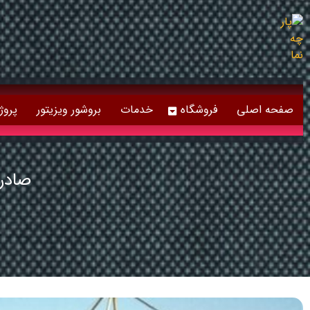
صفحه اصلی
فروشگاه
خدمات
بروشور ویزیتور
پروژ
صادرا