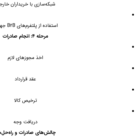
شبکه‌سازی با خریداران خار
استفاده از پلتفرم‌های B2B جهانی
مرحله ۴: انجام صادرات
اخذ مجوزهای لازم
عقد قرارداد
ترخیص کالا
دریافت وجه
چالش‌های صادرات و راه‌حل‌ه