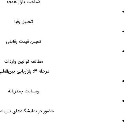
شناخت بازار هدف
تحلیل رقبا
تعیین قیمت رقابتی
مطالعه قوانین واردات
مرحله ۳: بازاریابی بین‌المللی
وبسایت چندزبانه
حضور در نمایشگاه‌های بین‌الم