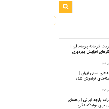
یت کارخانه پارچه‌بافی |
ارهای افزایش بهره‌وری
ه‌های سنتی ایران |
ینه‌های فراموش شده
ات پارچه ایرانی | راهنمای
 برای تولیدکنندگان