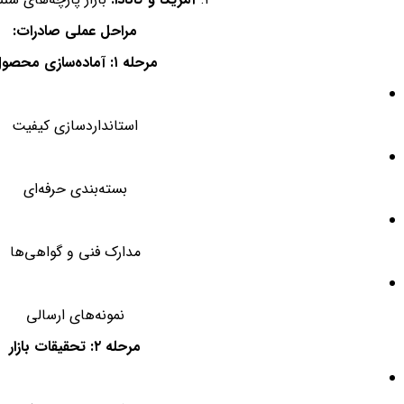
مراحل عملی صادرات:
مرحله ۱: آماده‌سازی محصول
استانداردسازی کیفیت
بسته‌بندی حرفه‌ای
مدارک فنی و گواهی‌ها
نمونه‌های ارسالی
مرحله ۲: تحقیقات بازار