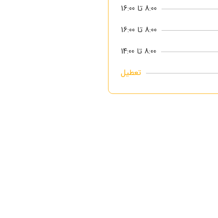
8:00 تا 16:00
8:00 تا 16:00
8:00 تا 14:00
تعطیل