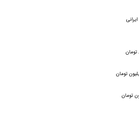
ایرانی