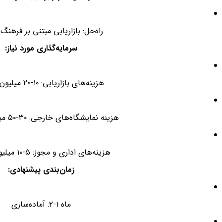
راه‌حل: بازاریابی مبتنی بر فرهنگ 
سرمایه‌گذاری مورد نیاز:
هزینه‌های بازاریابی: ۱۰-۲۰ میلیون تومان
هزینه نمایشگاه‌های خارجی: ۳۰-۵۰ میلیون تومان
هزینه‌های اداری و مجوز: ۵-۱۰ میلیون تومان
زمان‌بندی پیشنهادی:
ماه ۱-۲: آماده‌سازی