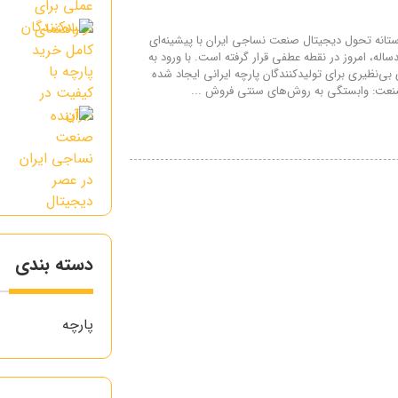
ر
تانه تحول دیجیتال صنعت نساجی ایران با پیشینه‌ای
ک
له، امروز در نقطه عطفی قرار گرفته است. با ورود به
ی‌نظیری برای تولیدکنندگان پارچه ایرانی ایجاد شده
عت: وابستگی به روش‌های سنتی فروش ...
آ
ع
دسته بندی
پارچه