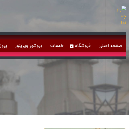
صفحه اصلی
فروشگاه
خدمات
بروشور ویزیتور
پروژ