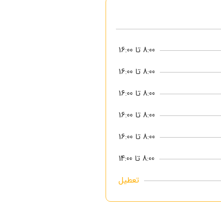
8:00 تا 16:00
8:00 تا 16:00
8:00 تا 16:00
8:00 تا 16:00
8:00 تا 16:00
8:00 تا 14:00
تعطیل