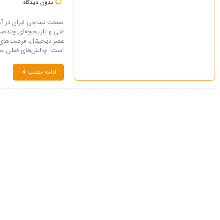
بدون دیدگاه
صنعت نساجی ایران در آس
غنی و تاریخچه‌ای چندصدسا
عصر دیجیتال، فرصت‌های ب
است. چالش‌های فعلی صن
ادامه مطلب