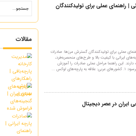
ی | راهنمای عملی برای تولیدکنندگان
مقالات
اهنمای عملی برای تولیدکنندگان گسترش مرزها: صادرات
م
ه‌های ایرانی با کیفیت بالا و طرح‌های منحصربه‌فرد،
دارند. این راهنما مراحل عملی صادرات را آموزش
ر
ه‌های لوکس ...
پ
گ
 ایران در عصر دیجیتال
ص
ع