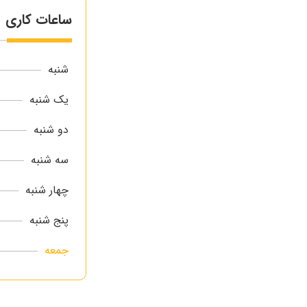
ساعات کاری
شنبه
یک شنبه
دو شنبه
سه شنبه
چهار شنبه
پنج شنبه
جمعه