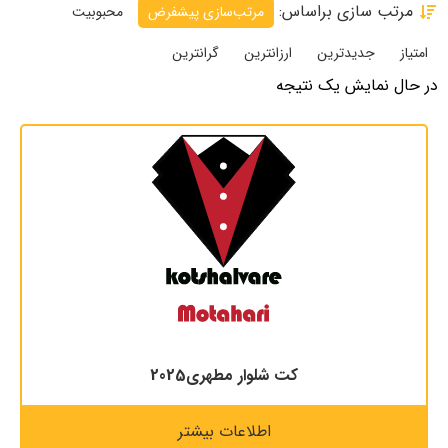
مرتب سازی براساس:
مرتب‌سازی پیشفرض
محبوبیت
امتیاز
جدیدترین
ارزانترین
گرانترین
در حال نمایش یک نتیجه
کت شلوار مطهری2025
اطلاعات بیشتر