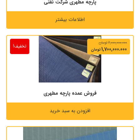
پارچه مطهری شرکت نفتی
اطلاعات بیشتر
2,000,000.000
تومان
تخفیف!
1,700,000.000
تومان
فروش عمده پارچه مطهری
افزودن به سبد خرید