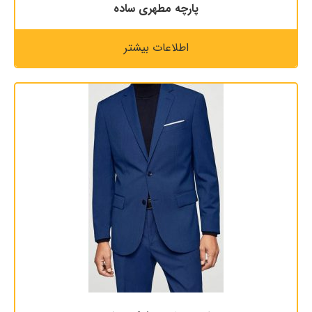
پارچه مطهری ساده
اطلاعات بیشتر