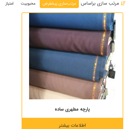
مرتب سازی براساس:
مرتب‌سازی پیشفرض
محبوبیت
امتیاز
پارچه مطهری ساده
اطلاعات بیشتر