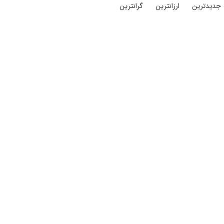
جدیدترین
ارزانترین
گرانترین