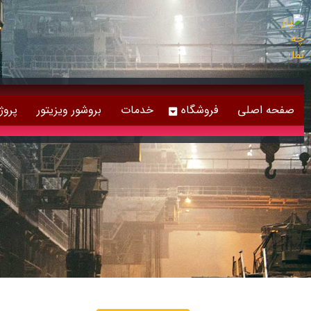
صفحه اصلی
فروشگاه
خدمات
بروشور ویزیتور
پروژ