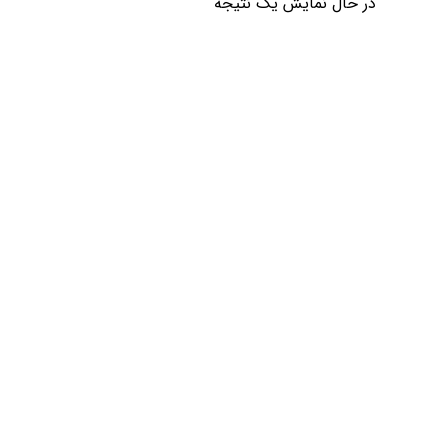
در حال نمایش یک نتیجه