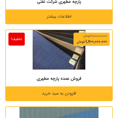
پارچه مطهری شرکت نفتی
اطلاعات بیشتر
2,000,000.000
تومان
تخفیف!
1,700,000.000
تومان
فروش عمده پارچه مطهری
افزودن به سبد خرید