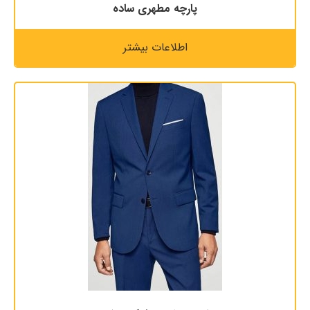
پارچه مطهری ساده
اطلاعات بیشتر