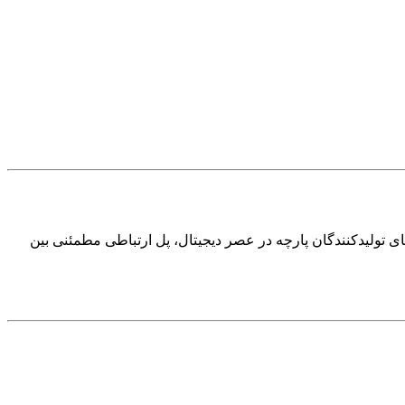
ای تولیدکنندگان پارچه در عصر دیجیتال، پل ارتباطی مطمئنی بین