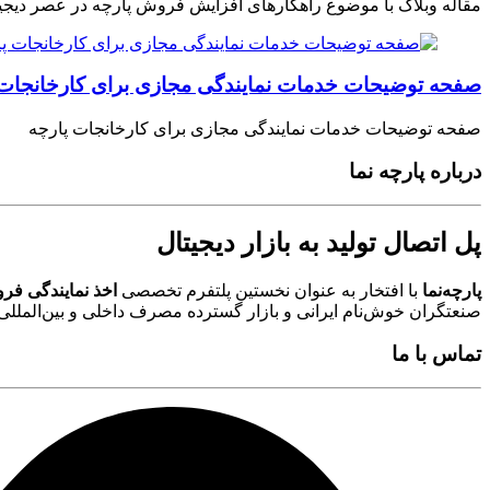
مقاله وبلاگ با موضوع راهکارهای افزایش فروش پارچه در عصر دیجی
صفحه توضیحات خدمات نمایندگی مجازی برای کارخانجات 
صفحه توضیحات خدمات نمایندگی مجازی برای کارخانجات پارچه
درباره پارچه نما
پل اتصال تولید به بازار دیجیتال
پارچه‌نما
با افتخار به عنوان نخستین پلتفرم تخصصی
اخذ نمایندگی فرو
صنعتگران خوش‌نام ایرانی و بازار گسترده مصرف داخلی و بین‌المللی ای
تماس با ما