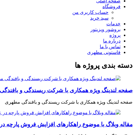
صفحه اصلی
فروشگاه
حساب کاربری من
سبد خرید
خدمات
بروشور ویزیتور
پروژه
درباره ما
تماس با ما
فاستونی مطهری
دسته بندی پروژه ها
صفحه لندینگ ویژه همکاری با شرکت ریسندگی و بافندگ
صفحه لندینگ ویژه همکاری با شرکت ریسندگی و بافندگی مطهری
مقاله وبلاگ با موضوع راهکارهای افزایش فروش پارچه در