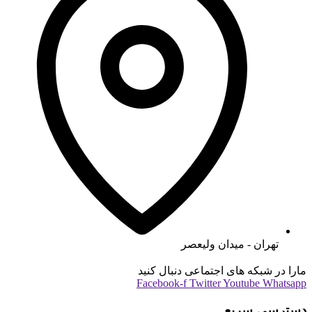
تهران - میدان ولیعصر
مارا در شبکه های اجتماعی دنبال کنید
Facebook-f
Twitter
Youtube
Whatsapp
دسترسی سریع