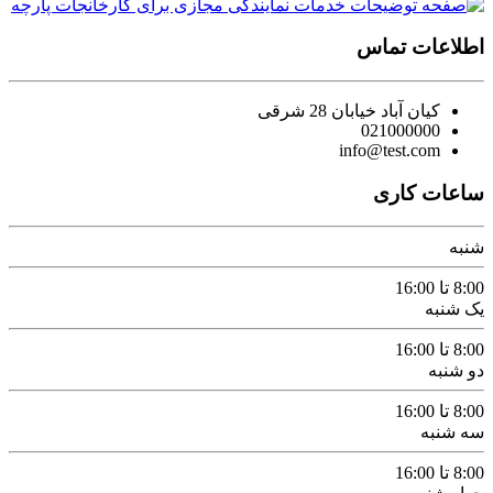
اطلاعات تماس
کیان آباد خیابان 28 شرقی
021000000
info@test.com
ساعات کاری
شنبه
8:00 تا 16:00
یک شنبه
8:00 تا 16:00
دو شنبه
8:00 تا 16:00
سه شنبه
8:00 تا 16:00