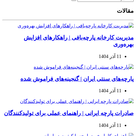
مقالات
مدیریت کارخانه پارچه‌بافی | راهکارهای افزایش
بهره‌وری
11 آذر 1404
پارچه‌های سنتی ایران | گنجینه‌های فراموش شده
11 آذر 1404
صادرات پارچه ایرانی | راهنمای عملی برای تولیدکنندگان
11 آذر 1404