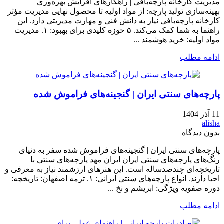
مدیریت کارخانه پارچه‌بافی | راهکارهای افزایش بهره‌وری
بهینه‌سازی تولید پارچه: از مواد اولیه تا محصول نهایی مدیریت مؤثر
کارخانه پارچه‌بافی نیاز به دانش فنی و مهارت مدیریتی دارد. این
راهنما به شما کمک می‌کند. ۵ حوزه کلیدی برای بهبود: ۱. مدیریت
مواد اولیه: خرید هوشمند ...
ادامه مطلب
پارچه‌های سنتی ایران | گنجینه‌های فراموش شده
11 آذر 1404
alisha
بدون دیدگاه
پارچه‌های سنتی ایران | گنجینه‌های فراموش شده سفر به دنیای
رنگ‌های پارچه‌های سنتی ایران ایران مهد پارچه‌های سنتی با
تاریخچه‌ای چندصدساله است. این هنرهای ارزشمند نیاز به معرفی و
احیا دارند. انواع پارچه‌های سنتی ایرانی: ۱. ترمه اصفهان: تاریخچه:
دوره صفویه ویژگی: ابریشم و نخ ...
ادامه مطلب