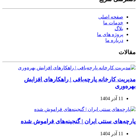
صفحه اصلی
خدمات ما
بلاگ
پروژه های ما
درباره ما
مقالات
مدیریت کارخانه پارچه‌بافی | راهکارهای افزایش
بهره‌وری
11 آذر 1404
پارچه‌های سنتی ایران | گنجینه‌های فراموش شده
11 آذر 1404