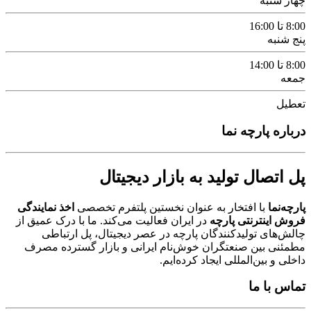
چهار شنبه
8:00 تا 16:00
پنج شنبه
8:00 تا 14:00
جمعه
تعطیل
درباره پارچه نما
پل اتصال تولید به بازار دیجیتال
پارچه‌نما
با افتخار به عنوان نخستین پلتفرم تخصصی
اخذ نمایندگی
فروش اینترنتی پارچه
در ایران فعالیت می‌کند. ما با درک عمیق از
چالش‌های تولیدکنندگان پارچه در عصر دیجیتال، پل ارتباطی
مطمئنی بین صنعتگران خوش‌نام ایرانی و بازار گسترده مصرف
داخلی و بین‌المللی ایجاد کرده‌ایم.
تماس با ما