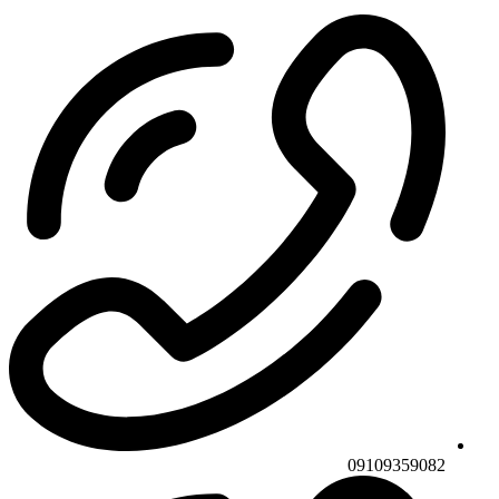
09109359082