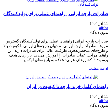
صادرات پارچه ایرانی | راهنمای عملی برای تولیدکنندگان
11 آذر 1404
alisha
بدون دیدگاه
صادرات پارچه ایرانی | راهنمای عملی برای تولیدکنندگان گسترش
مرزها: صادرات پارچه ایرانی به جهان پارچه‌های ایرانی با کیفیت بالا
و طرح‌های منحصربه‌فرد، ظرفیت عالی برای صادرات دارند. این
راهنما مراحل عملی صادرات را آموزش می‌دهد. بازارهای هدف
پرسود: ۱. کشورهای عربی: علاقه به پارچه‌های لوکس ...
ادامه مطلب
راهنمای کامل خرید پارچه با کیفیت در ایران
11 آذر 1404
alisha
بدون دیدگاه