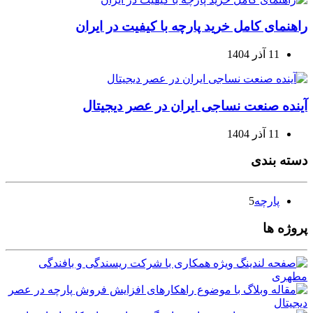
راهنمای کامل خرید پارچه با کیفیت در ایران
11 آذر 1404
آینده صنعت نساجی ایران در عصر دیجیتال
11 آذر 1404
دسته بندی
پارچه
5
پروژه ها