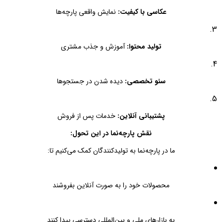
عکاسی با کیفیت:
نمایش واقعی پارچه‌ها
تولید محتوا:
آموزش و جذب مشتری
سئو تخصصی:
دیده شدن در جستجوها
پشتیبانی آنلاین:
خدمات پس از فروش
نقش پارچه‌نما در این تحول:
ما در پارچه‌نما به تولیدکنندگان کمک می‌کنیم تا:
محصولات خود را به صورت آنلاین بفروشند
به بازارهای ملی و بین‌المللی دسترسی پیدا کنند