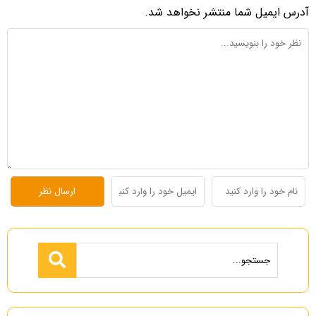
آدرس ایمیل شما منتشر نخواهد شد.