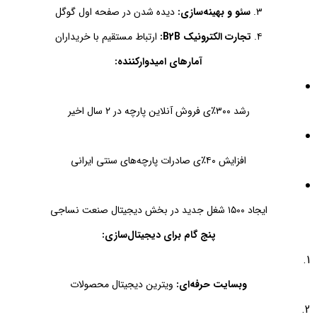
۳.
سئو و بهینه‌سازی:
دیده شدن در صفحه اول گوگل
۴.
تجارت الکترونیک B2B:
ارتباط مستقیم با خریداران
آمارهای امیدوارکننده:
رشد ۳۰۰٪ی فروش آنلاین پارچه در ۲ سال اخیر
افزایش ۴۰٪ی صادرات پارچه‌های سنتی ایرانی
ایجاد ۱۵۰۰ شغل جدید در بخش دیجیتال صنعت نساجی
پنج گام برای دیجیتال‌سازی:
وبسایت حرفه‌ای:
ویترین دیجیتال محصولات