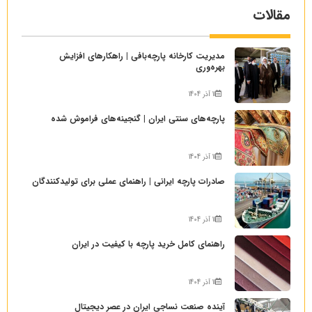
مقالات
مدیریت کارخانه پارچه‌بافی | راهکارهای افزایش
بهره‌وری
11 آذر 1404
پارچه‌های سنتی ایران | گنجینه‌های فراموش شده
11 آذر 1404
صادرات پارچه ایرانی | راهنمای عملی برای تولیدکنندگان
11 آذر 1404
راهنمای کامل خرید پارچه با کیفیت در ایران
11 آذر 1404
آینده صنعت نساجی ایران در عصر دیجیتال