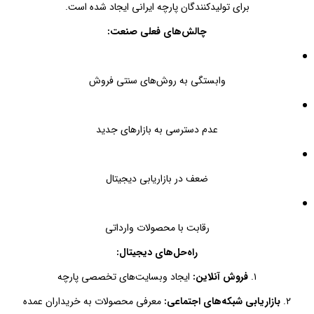
برای تولیدکنندگان پارچه ایرانی ایجاد شده است.
چالش‌های فعلی صنعت:
وابستگی به روش‌های سنتی فروش
عدم دسترسی به بازارهای جدید
ضعف در بازاریابی دیجیتال
رقابت با محصولات وارداتی
راه‌حل‌های دیجیتال:
۱.
فروش آنلاین:
ایجاد وبسایت‌های تخصصی پارچه
۲.
بازاریابی شبکه‌های اجتماعی:
معرفی محصولات به خریداران عمده