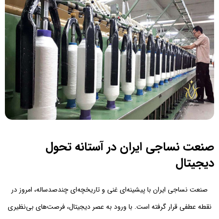
صنعت نساجی ایران در آستانه تحول
دیجیتال
صنعت نساجی ایران با پیشینه‌ای غنی و تاریخچه‌ای چندصدساله، امروز در
نقطه عطفی قرار گرفته است. با ورود به عصر دیجیتال، فرصت‌های بی‌نظیری