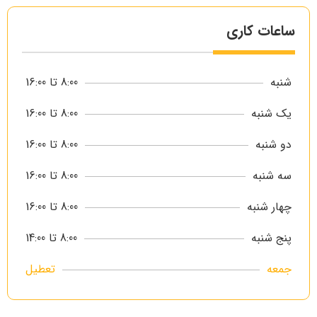
ساعات کاری
شنبه
8:00 تا 16:00
یک شنبه
8:00 تا 16:00
دو شنبه
8:00 تا 16:00
سه شنبه
8:00 تا 16:00
چهار شنبه
8:00 تا 16:00
پنج شنبه
8:00 تا 14:00
جمعه
تعطیل