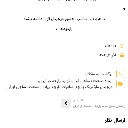
با هزینه‌ای مناسب، حضور دیجیتال قوی داشته باشند
بازدیدها: 0
alisha
آذر 11, 1404
برگشت به مقالات
آینده صنعت نساجی ایران
,
تولید پارچه در ایران
,
دیجیتال مارکتینگ پارچه
,
صادرات پارچه ایرانی
,
صنعت نساجی ایران
:مقاله بعدی
راهنمای کامل خرید پارچه با کیفیت در ایران
ارسال نظر