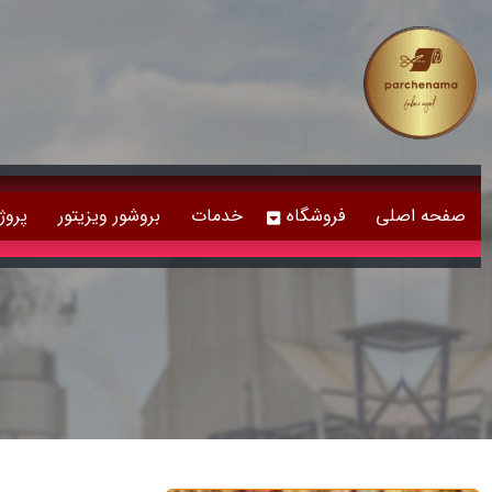
صفحه اصلی
فروشگاه
خدمات
بروشور ویزیتور
پروژ