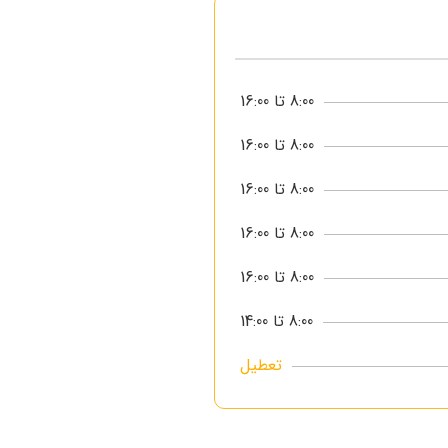
8:00 تا 16:00
8:00 تا 16:00
8:00 تا 16:00
8:00 تا 16:00
8:00 تا 16:00
8:00 تا 14:00
تعطیل