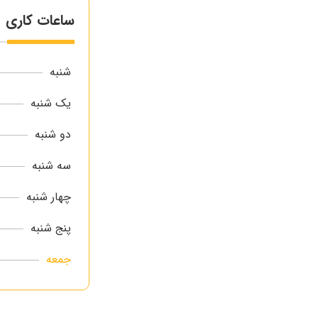
ساعات کاری
شنبه
یک شنبه
دو شنبه
سه شنبه
چهار شنبه
پنج شنبه
جمعه