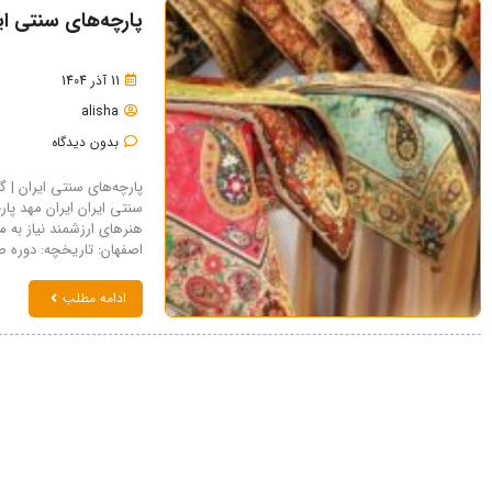
پارچه‌های سنتی ای
11 آذر 1404
alisha
بدون دیدگاه
پارچه‌های سنتی ایران | 
سنتی ایران ایران مهد پا
اصفهان: تاریخچه: دوره صف
ادامه مطلب