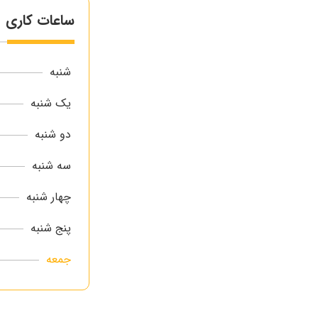
ساعات کاری
شنبه
یک شنبه
دو شنبه
سه شنبه
چهار شنبه
پنج شنبه
جمعه