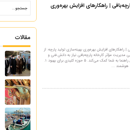
چه‌بافی | راهکارهای افزایش بهره‌وری
مقالات
 | راهکارهای افزایش بهره‌وری بهینه‌سازی تولید پارچه: از
م
ی مدیریت مؤثر کارخانه پارچه‌بافی نیاز به دانش فنی و
مهارت مدیریتی دارد. این راهنما به شما کمک می‌کند. ۵ حوزه کلیدی برای بهبود: ۱.
ر
 هوشمند ...
پ
گ
ص
ع