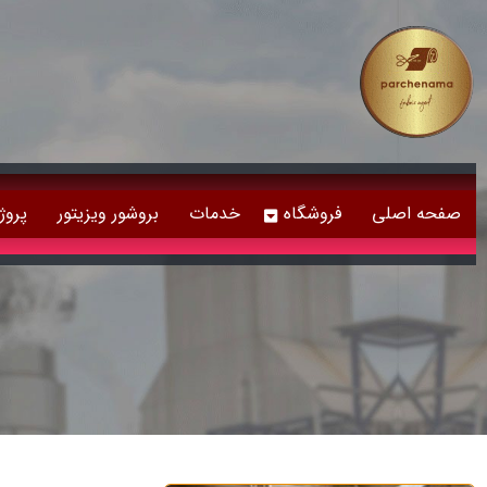
صفحه اصلی
فروشگاه
خدمات
بروشور ویزیتور
پروژ