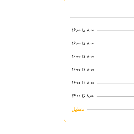
8:00 تا 16:00
8:00 تا 16:00
8:00 تا 16:00
8:00 تا 16:00
8:00 تا 16:00
8:00 تا 14:00
تعطیل