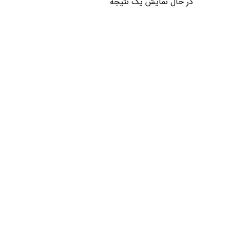
در حال نمایش یک نتیجه