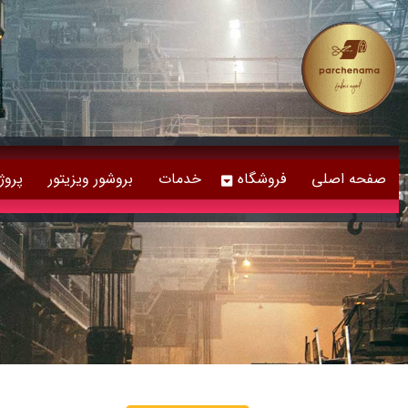
صفحه اصلی
فروشگاه
خدمات
بروشور ویزیتور
پروژ