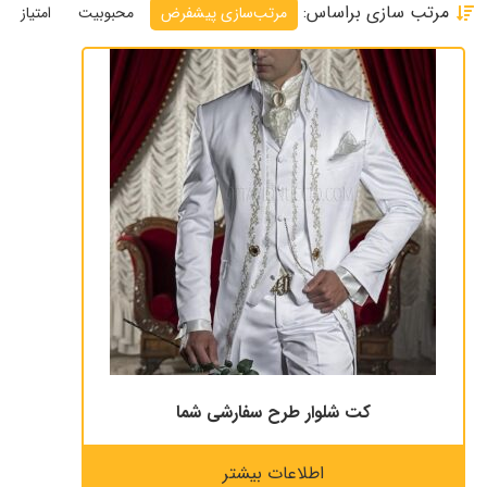
مرتب سازی براساس:
مرتب‌سازی پیشفرض
محبوبیت
امتیاز
کت شلوار طرح سفارشی شما
اطلاعات بیشتر