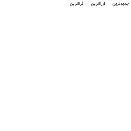
جدیدترین
ارزانترین
گرانترین