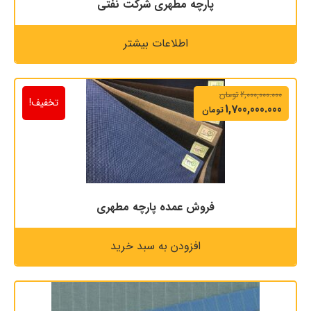
پارچه مطهری شرکت نفتی
اطلاعات بیشتر
2,000,000.000
تومان
تخفیف!
1,700,000.000
تومان
فروش عمده پارچه مطهری
افزودن به سبد خرید