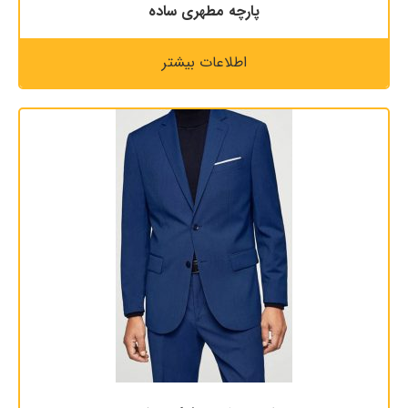
پارچه مطهری ساده
اطلاعات بیشتر